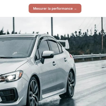
Mesurer la performance →