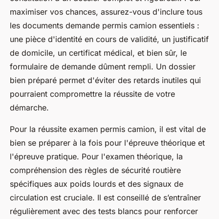
maximiser vos chances, assurez-vous d'inclure tous
les documents demande permis camion essentiels :
une pièce d'identité en cours de validité, un justificatif
de domicile, un certificat médical, et bien sûr, le
formulaire de demande dûment rempli. Un dossier
bien préparé permet d'éviter des retards inutiles qui
pourraient compromettre la réussite de votre
démarche.
Pour la réussite examen permis camion, il est vital de
bien se préparer à la fois pour l'épreuve théorique et
l'épreuve pratique. Pour l'examen théorique, la
compréhension des règles de sécurité routière
spécifiques aux poids lourds et des signaux de
circulation est cruciale. Il est conseillé de s’entraîner
régulièrement avec des tests blancs pour renforcer