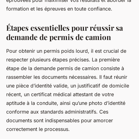
éprouvées pour maximiser vos résultats et aborder la
formation et les épreuves en toute confiance.
Étapes essentielles pour réussir sa
demande de permis de camion
Pour obtenir un permis poids lourd, il est crucial de
respecter plusieurs étapes précises. La première
étape de la demande permis de camion consiste à
rassembler les documents nécessaires. Il faut réunir
une pièce d’identité valide, un justificatif de domicile
récent, un certificat médical attestant de votre
aptitude à la conduite, ainsi qu’une photo d’identité
conforme aux standards administratifs. Ces
documents sont indispensables pour amorcer
correctement le processus.