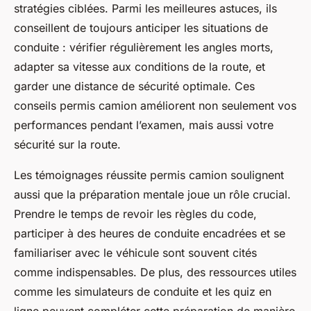
stratégies ciblées. Parmi les meilleures astuces, ils
conseillent de toujours anticiper les situations de
conduite : vérifier régulièrement les angles morts,
adapter sa vitesse aux conditions de la route, et
garder une distance de sécurité optimale. Ces
conseils permis camion améliorent non seulement vos
performances pendant l’examen, mais aussi votre
sécurité sur la route.
Les témoignages réussite permis camion soulignent
aussi que la préparation mentale joue un rôle crucial.
Prendre le temps de revoir les règles du code,
participer à des heures de conduite encadrées et se
familiariser avec le véhicule sont souvent cités
comme indispensables. De plus, des ressources utiles
comme les simulateurs de conduite et les quiz en