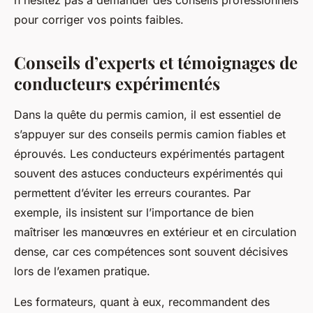
n'hésitez pas à demander des conseils professionnels
pour corriger vos points faibles.
Conseils d’experts et témoignages de
conducteurs expérimentés
Dans la quête du permis camion, il est essentiel de
s’appuyer sur des conseils permis camion fiables et
éprouvés. Les conducteurs expérimentés partagent
souvent des astuces conducteurs expérimentés qui
permettent d’éviter les erreurs courantes. Par
exemple, ils insistent sur l’importance de bien
maîtriser les manœuvres en extérieur et en circulation
dense, car ces compétences sont souvent décisives
lors de l’examen pratique.
Les formateurs, quant à eux, recommandent des