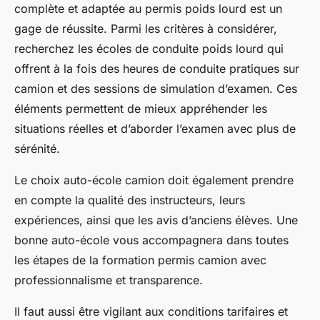
complète et adaptée au permis poids lourd est un
gage de réussite. Parmi les critères à considérer,
recherchez les écoles de conduite poids lourd qui
offrent à la fois des heures de conduite pratiques sur
camion et des sessions de simulation d’examen. Ces
éléments permettent de mieux appréhender les
situations réelles et d’aborder l’examen avec plus de
sérénité.
Le choix auto-école camion doit également prendre
en compte la qualité des instructeurs, leurs
expériences, ainsi que les avis d’anciens élèves. Une
bonne auto-école vous accompagnera dans toutes
les étapes de la formation permis camion avec
professionnalisme et transparence.
Il faut aussi être vigilant aux conditions tarifaires et