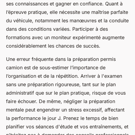
ses connaissances et gagner en confiance. Quant à
l’épreuve pratique, elle nécessite une maîtrise parfaite
du véhicule, notamment les manœuvres et la conduite
dans des conditions variées. Participer à des
formations avec un moniteur expérimenté augmente
considérablement les chances de succès.
Une erreur fréquente dans la préparation permis
camion est de sous-estimer l’importance de
l’organisation et de la répétition. Arriver à l'examen
sans une préparation rigoureuse, tant sur le plan
administratif que sur le plan pratique, risque de vous
faire échouer. De même, négliger la préparation
mentale peut engendrer un stress excessif, affectant
la performance le jour J. Prenez le temps de bien
planifier vos séances d'étude et vos entraînements, et