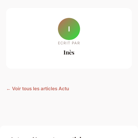
I
ECRIT PAR
Inès
← Voir tous les articles Actu