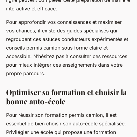
ligne peuvent compléter cette préparation de manière
interactive et efficace.
Pour approfondir vos connaissances et maximiser
vos chances, il existe des guides spécialisés qui
regroupent ces astuces conducteurs expérimentés et
conseils permis camion sous forme claire et
accessible. N’hésitez pas à consulter ces ressources
pour mieux intégrer ces enseignements dans votre
propre parcours.
Optimiser sa formation et choisir la
bonne auto-école
Pour réussir son formation permis camion, il est
essentiel de bien choisir son auto-école spécialisée.
Privilégier une école qui propose une formation