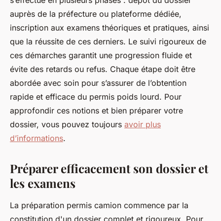
s’effectue en plusieurs phases : dépôt du dossier
auprès de la préfecture ou plateforme dédiée,
inscription aux examens théoriques et pratiques, ainsi
que la réussite de ces derniers. Le suivi rigoureux de
ces démarches garantit une progression fluide et
évite des retards ou refus. Chaque étape doit être
abordée avec soin pour s’assurer de l’obtention
rapide et efficace du permis poids lourd. Pour
approfondir ces notions et bien préparer votre
dossier, vous pouvez toujours
avoir plus
d’informations
.
Préparer efficacement son dossier et
les examens
La préparation permis camion commence par la
constitution d'un dossier complet et rigoureux. Pour