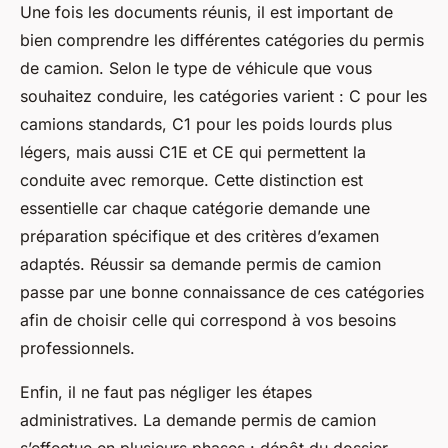
Une fois les documents réunis, il est important de
bien comprendre les différentes catégories du permis
de camion. Selon le type de véhicule que vous
souhaitez conduire, les catégories varient : C pour les
camions standards, C1 pour les poids lourds plus
légers, mais aussi C1E et CE qui permettent la
conduite avec remorque. Cette distinction est
essentielle car chaque catégorie demande une
préparation spécifique et des critères d’examen
adaptés. Réussir sa demande permis de camion
passe par une bonne connaissance de ces catégories
afin de choisir celle qui correspond à vos besoins
professionnels.
Enfin, il ne faut pas négliger les étapes
administratives. La demande permis de camion