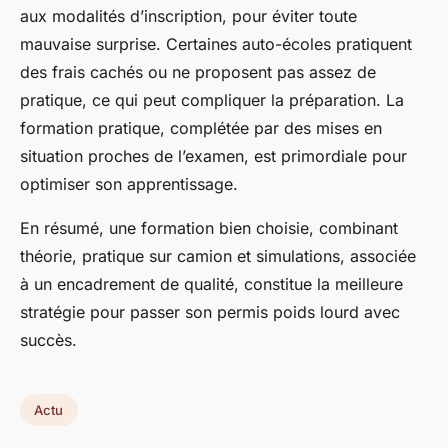
aux modalités d’inscription, pour éviter toute
mauvaise surprise. Certaines auto-écoles pratiquent
des frais cachés ou ne proposent pas assez de
pratique, ce qui peut compliquer la préparation. La
formation pratique, complétée par des mises en
situation proches de l’examen, est primordiale pour
optimiser son apprentissage.
En résumé, une formation bien choisie, combinant
théorie, pratique sur camion et simulations, associée
à un encadrement de qualité, constitue la meilleure
stratégie pour passer son permis poids lourd avec
succès.
Actu