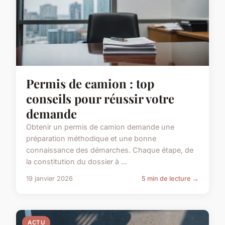
Permis de camion : top
conseils pour réussir votre
demande
Obtenir un permis de camion demande une
préparation méthodique et une bonne
connaissance des démarches. Chaque étape, de
la constitution du dossier à ...
19 janvier 2026
5 min de lecture →
ACTU