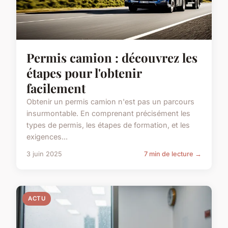
Permis camion : découvrez les
étapes pour l'obtenir
facilement
Obtenir un permis camion n'est pas un parcours
insurmontable. En comprenant précisément les
types de permis, les étapes de formation, et les
exigences...
3 juin 2025
7 min de lecture →
ACTU