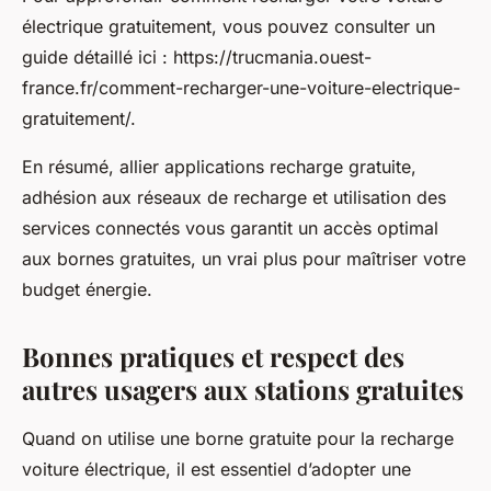
électrique gratuitement, vous pouvez consulter un
guide détaillé ici : https://trucmania.ouest-
france.fr/comment-recharger-une-voiture-electrique-
gratuitement/.
En résumé, allier applications recharge gratuite,
adhésion aux réseaux de recharge et utilisation des
services connectés vous garantit un accès optimal
aux bornes gratuites, un vrai plus pour maîtriser votre
budget énergie.
Bonnes pratiques et respect des
autres usagers aux stations gratuites
Quand on utilise une borne gratuite pour la recharge
voiture électrique, il est essentiel d’adopter une