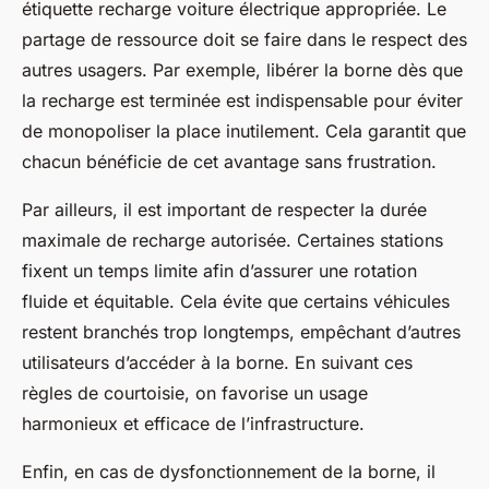
étiquette recharge voiture électrique appropriée. Le
partage de ressource doit se faire dans le respect des
autres usagers. Par exemple, libérer la borne dès que
la recharge est terminée est indispensable pour éviter
de monopoliser la place inutilement. Cela garantit que
chacun bénéficie de cet avantage sans frustration.
Par ailleurs, il est important de respecter la durée
maximale de recharge autorisée. Certaines stations
fixent un temps limite afin d’assurer une rotation
fluide et équitable. Cela évite que certains véhicules
restent branchés trop longtemps, empêchant d’autres
utilisateurs d’accéder à la borne. En suivant ces
règles de courtoisie, on favorise un usage
harmonieux et efficace de l’infrastructure.
Enfin, en cas de dysfonctionnement de la borne, il