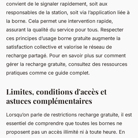
convient de le signaler rapidement, soit aux
responsables de la station, soit via l’application liée à
la borne. Cela permet une intervention rapide,
assurant la qualité du service pour tous. Respecter
ces principes d’usage borne gratuite augmente la
satisfaction collective et valorise le réseau de
recharge partagé. Pour en savoir plus sur comment
gérer la recharge gratuite, consultez des ressources
pratiques comme ce guide complet.
Limites, conditions d'accès et
astuces complémentaires
Lorsqu’on parle de restrictions recharge gratuite, il est
essentiel de comprendre que toutes les bornes ne
proposent pas un accès illimité ni à toute heure. En