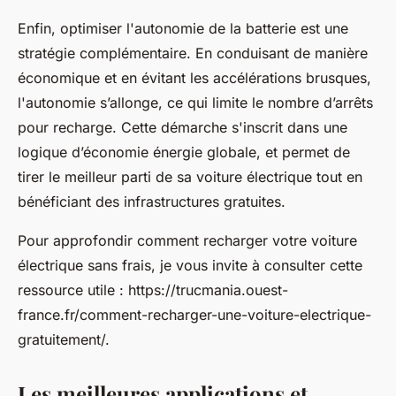
Enfin, optimiser l'autonomie de la batterie est une
stratégie complémentaire. En conduisant de manière
économique et en évitant les accélérations brusques,
l'autonomie s’allonge, ce qui limite le nombre d’arrêts
pour recharge. Cette démarche s'inscrit dans une
logique d’économie énergie globale, et permet de
tirer le meilleur parti de sa voiture électrique tout en
bénéficiant des infrastructures gratuites.
Pour approfondir comment recharger votre voiture
électrique sans frais, je vous invite à consulter cette
ressource utile : https://trucmania.ouest-
france.fr/comment-recharger-une-voiture-electrique-
gratuitement/.
Les meilleures applications et