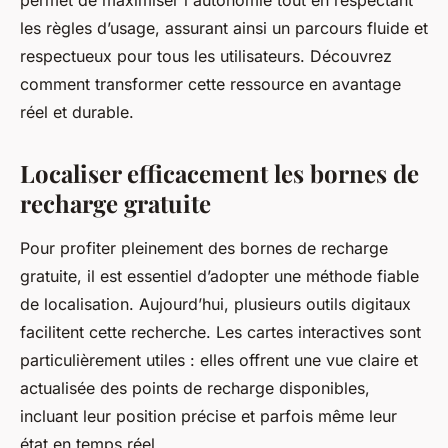
permet de maximiser l'autonomie tout en respectant
les règles d’usage, assurant ainsi un parcours fluide et
respectueux pour tous les utilisateurs. Découvrez
comment transformer cette ressource en avantage
réel et durable.
Localiser efficacement les bornes de
recharge gratuite
Pour profiter pleinement des bornes de recharge
gratuite, il est essentiel d’adopter une méthode fiable
de localisation. Aujourd’hui, plusieurs outils digitaux
facilitent cette recherche. Les cartes interactives sont
particulièrement utiles : elles offrent une vue claire et
actualisée des points de recharge disponibles,
incluant leur position précise et parfois même leur
état en temps réel.