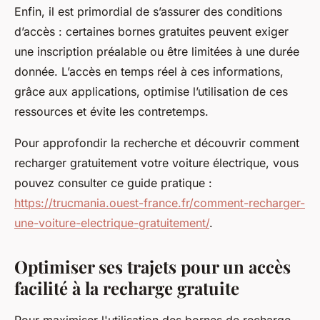
Enfin, il est primordial de s’assurer des conditions
d’accès : certaines bornes gratuites peuvent exiger
une inscription préalable ou être limitées à une durée
donnée. L’accès en temps réel à ces informations,
grâce aux applications, optimise l’utilisation de ces
ressources et évite les contretemps.
Pour approfondir la recherche et découvrir comment
recharger gratuitement votre voiture électrique, vous
pouvez consulter ce guide pratique :
https://trucmania.ouest-france.fr/comment-recharger-
une-voiture-electrique-gratuitement/
.
Optimiser ses trajets pour un accès
facilité à la recharge gratuite