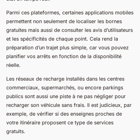
Parmi ces plateformes, certaines applications mobiles
permettent non seulement de localiser les bornes
gratuites mais aussi de consulter les avis d’utilisateurs
et les spécificités de chaque point. Cela rend la
préparation d’un trajet plus simple, car vous pouvez
planifier vos arrêts en fonction de la disponibilité
réelle.
Les réseaux de recharge installés dans les centres
commerciaux, supermarchés, ou encore parkings
publics sont aussi une piste à ne pas négliger pour
recharger son véhicule sans frais. Il est judicieux, par
exemple, de vérifier si des enseignes proches de
votre itinéraire proposent ce type de services
gratuits.