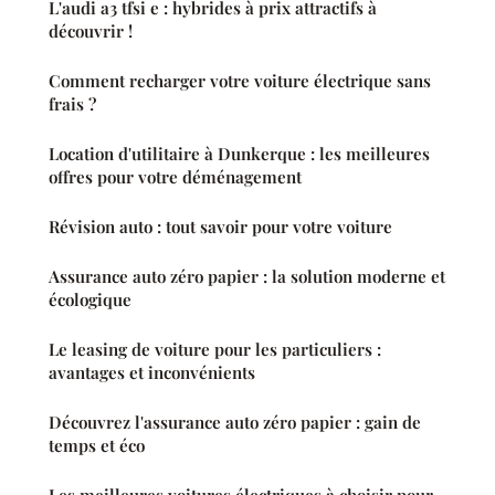
L'audi a3 tfsi e : hybrides à prix attractifs à
découvrir !
Comment recharger votre voiture électrique sans
frais ?
Location d'utilitaire à Dunkerque : les meilleures
offres pour votre déménagement
Révision auto : tout savoir pour votre voiture
Assurance auto zéro papier : la solution moderne et
écologique
Le leasing de voiture pour les particuliers :
avantages et inconvénients
Découvrez l'assurance auto zéro papier : gain de
temps et éco