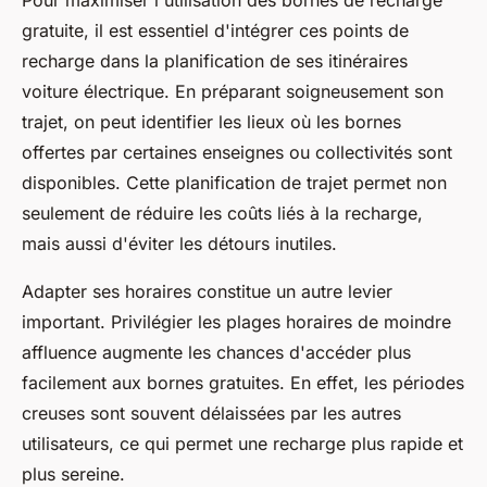
Pour maximiser l'utilisation des bornes de recharge
gratuite, il est essentiel d'intégrer ces points de
recharge dans la planification de ses itinéraires
voiture électrique. En préparant soigneusement son
trajet, on peut identifier les lieux où les bornes
offertes par certaines enseignes ou collectivités sont
disponibles. Cette planification de trajet permet non
seulement de réduire les coûts liés à la recharge,
mais aussi d'éviter les détours inutiles.
Adapter ses horaires constitue un autre levier
important. Privilégier les plages horaires de moindre
affluence augmente les chances d'accéder plus
facilement aux bornes gratuites. En effet, les périodes
creuses sont souvent délaissées par les autres
utilisateurs, ce qui permet une recharge plus rapide et
plus sereine.