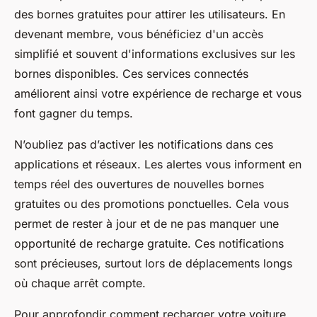
des bornes gratuites pour attirer les utilisateurs. En
devenant membre, vous bénéficiez d'un accès
simplifié et souvent d'informations exclusives sur les
bornes disponibles. Ces services connectés
améliorent ainsi votre expérience de recharge et vous
font gagner du temps.
N’oubliez pas d’activer les notifications dans ces
applications et réseaux. Les alertes vous informent en
temps réel des ouvertures de nouvelles bornes
gratuites ou des promotions ponctuelles. Cela vous
permet de rester à jour et de ne pas manquer une
opportunité de recharge gratuite. Ces notifications
sont précieuses, surtout lors de déplacements longs
où chaque arrêt compte.
Pour approfondir comment recharger votre voiture