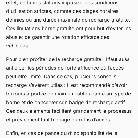
effet, certaines stations imposent des conditions
d'utilisation strictes, comme des plages horaires
définies ou une durée maximale de recharge gratuite.
Ces limitations borne gratuite ont pour but d’éviter les
abus et de garantir une rotation efficace des
véhicules.
Pour bien profiter de la recharge gratuite, il faut aussi
anticiper les périodes de forte affluence où l’accès
peut être limité. Dans ce cas, plusieurs conseils
recharge s’avèrent utiles : il est recommandé d’avoir
toujours à portée de main un câble adapté au type de
borne et de conserver son badge de recharge actif.
Ces deux éléments facilitent grandement le processus
et préviennent tout blocage ou refus d’accès.
Enfin, en cas de panne ou d’indisponibilité de la