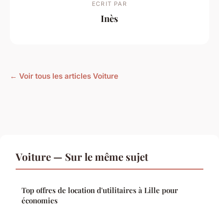
ECRIT PAR
Inès
← Voir tous les articles Voiture
Voiture — Sur le même sujet
Top offres de location d'utilitaires à Lille pour
économies