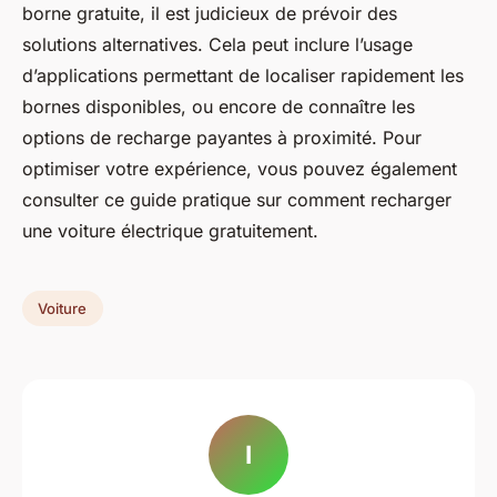
borne gratuite, il est judicieux de prévoir des
solutions alternatives. Cela peut inclure l’usage
d’applications permettant de localiser rapidement les
bornes disponibles, ou encore de connaître les
options de recharge payantes à proximité. Pour
optimiser votre expérience, vous pouvez également
consulter ce guide pratique sur comment recharger
une voiture électrique gratuitement.
Voiture
I