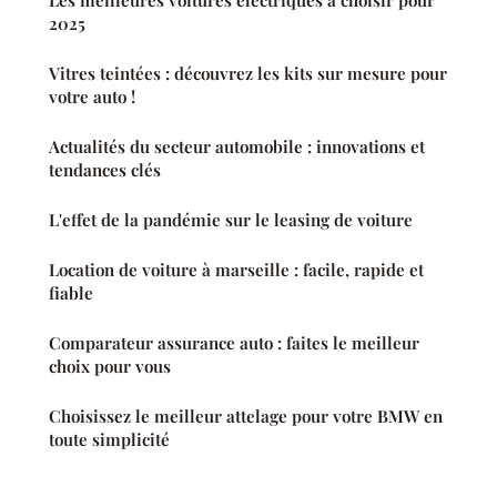
Les meilleures voitures électriques à choisir pour
2025
Vitres teintées : découvrez les kits sur mesure pour
votre auto !
Actualités du secteur automobile : innovations et
tendances clés
L'effet de la pandémie sur le leasing de voiture
Location de voiture à marseille : facile, rapide et
fiable
Comparateur assurance auto : faites le meilleur
choix pour vous
Choisissez le meilleur attelage pour votre BMW en
toute simplicité