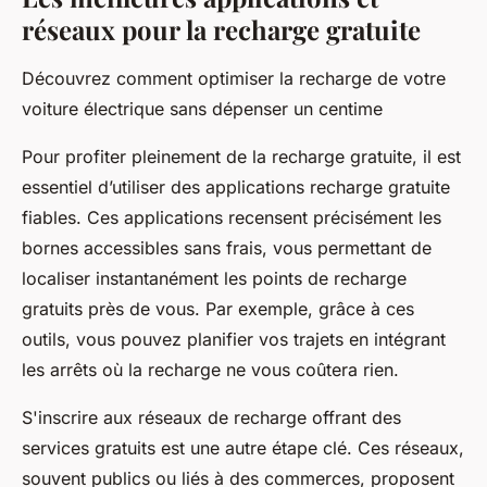
réseaux pour la recharge gratuite
Découvrez comment optimiser la recharge de votre
voiture électrique sans dépenser un centime
Pour profiter pleinement de la recharge gratuite, il est
essentiel d’utiliser des applications recharge gratuite
fiables. Ces applications recensent précisément les
bornes accessibles sans frais, vous permettant de
localiser instantanément les points de recharge
gratuits près de vous. Par exemple, grâce à ces
outils, vous pouvez planifier vos trajets en intégrant
les arrêts où la recharge ne vous coûtera rien.
S'inscrire aux réseaux de recharge offrant des
services gratuits est une autre étape clé. Ces réseaux,
souvent publics ou liés à des commerces, proposent